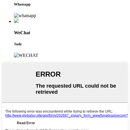
Whatsapp
WeChat
Judy