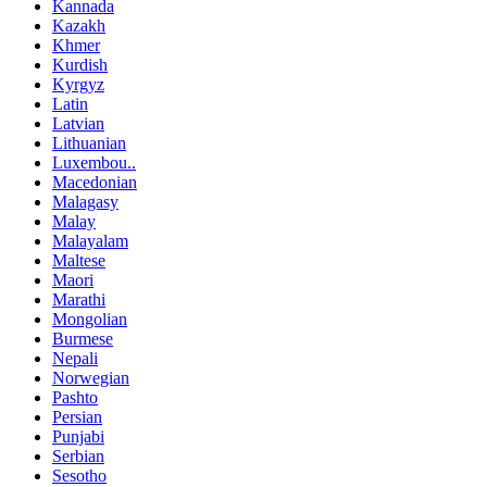
Kannada
Kazakh
Khmer
Kurdish
Kyrgyz
Latin
Latvian
Lithuanian
Luxembou..
Macedonian
Malagasy
Malay
Malayalam
Maltese
Maori
Marathi
Mongolian
Burmese
Nepali
Norwegian
Pashto
Persian
Punjabi
Serbian
Sesotho