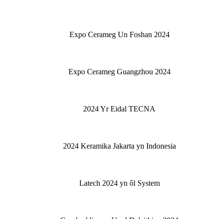
Expo Cerameg Un Foshan 2024
Expo Cerameg Guangzhou 2024
2024 Yr Eidal TECNA
2024 Keramika Jakarta yn Indonesia
Latech 2024 yn ôl System