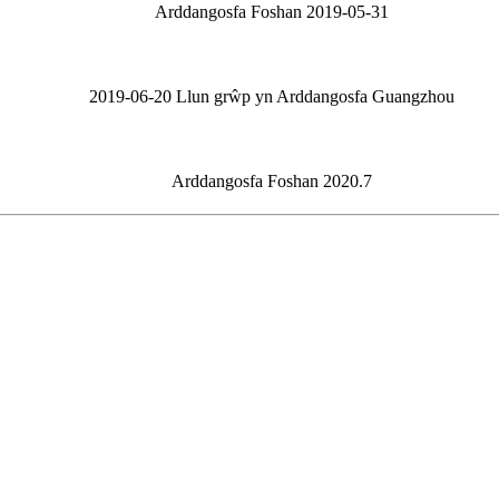
Arddangosfa Foshan 2019-05-31
2019-06-20 Llun grŵp yn Arddangosfa Guangzhou
Arddangosfa Foshan 2020.7