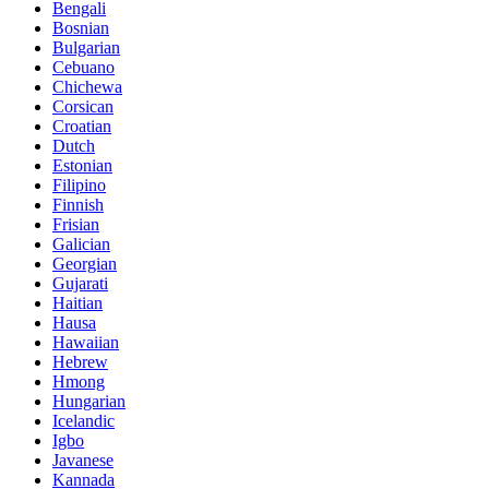
Bengali
Bosnian
Bulgarian
Cebuano
Chichewa
Corsican
Croatian
Dutch
Estonian
Filipino
Finnish
Frisian
Galician
Georgian
Gujarati
Haitian
Hausa
Hawaiian
Hebrew
Hmong
Hungarian
Icelandic
Igbo
Javanese
Kannada