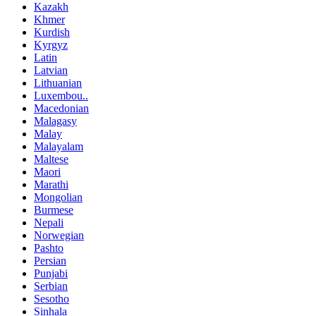
Kazakh
Khmer
Kurdish
Kyrgyz
Latin
Latvian
Lithuanian
Luxembou..
Macedonian
Malagasy
Malay
Malayalam
Maltese
Maori
Marathi
Mongolian
Burmese
Nepali
Norwegian
Pashto
Persian
Punjabi
Serbian
Sesotho
Sinhala