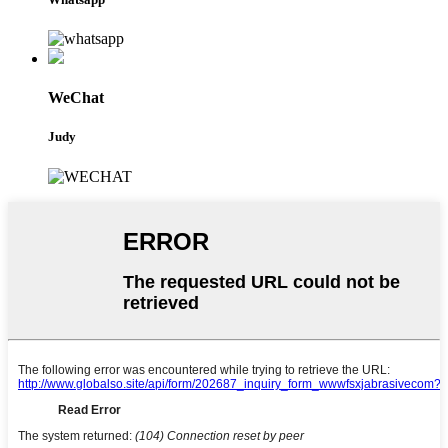
WeChat
Judy