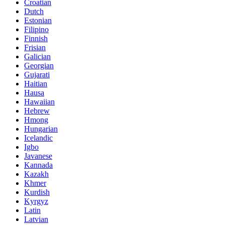
Croatian
Dutch
Estonian
Filipino
Finnish
Frisian
Galician
Georgian
Gujarati
Haitian
Hausa
Hawaiian
Hebrew
Hmong
Hungarian
Icelandic
Igbo
Javanese
Kannada
Kazakh
Khmer
Kurdish
Kyrgyz
Latin
Latvian