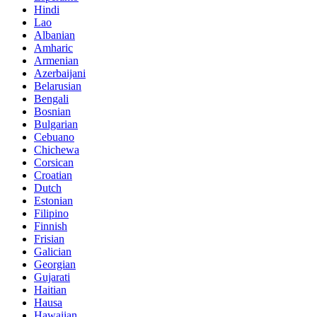
Hindi
Lao
Albanian
Amharic
Armenian
Azerbaijani
Belarusian
Bengali
Bosnian
Bulgarian
Cebuano
Chichewa
Corsican
Croatian
Dutch
Estonian
Filipino
Finnish
Frisian
Galician
Georgian
Gujarati
Haitian
Hausa
Hawaiian