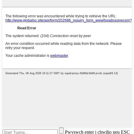
Pwyswch enter i chwilio neu ESC